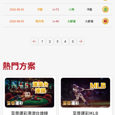
2026-08-03
洋基
1+75
小熊
洋基
2026-08-03
馬林魚
1+40
大都會
大都會
1
2
3
4
5
熱門方案
至尊運彩港澳台連線
至尊運彩MLB