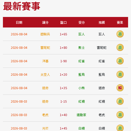
最新賽事
日期
讓分
盤口
受分
推薦
賽果
2026-08-04
遊騎兵
1+65
巨人
巨人
2026-08-04
響尾蛇
1+80
教士
響尾蛇
2026-08-04
洋基
1-90
紅雀
紅雀
2026-08-04
太空人
1+20
藍鳥
藍鳥
2026-08-04
道奇
1+35
小熊
道奇
2026-08-03
道奇
1-15
紅襪
紅襪
2026-08-03
老虎
1+40
運動家
老虎
2026-08-03
光芒
1+45
白襪
白襪